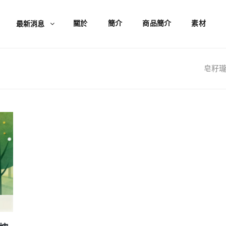
關於
簡介
商品簡介
素材
最新消息
皂籽瓏手