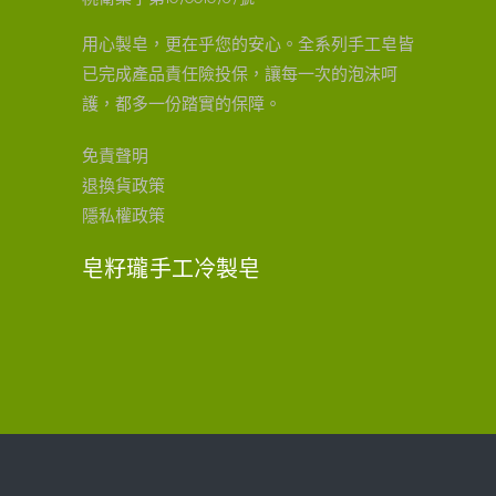
用心製皂，更在乎您的安心。全系列手工皂皆
已完成產品責任險投保，讓每一次的泡沫呵
護，都多一份踏實的保障。
免責聲明
退換貨政策
隱私權政策
皂籽瓏手工冷製皂