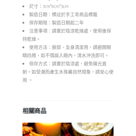
尺寸：7cm*6cm*3cm
製造日期：標註於手工皂商品標籤
保存期限：製造日期起二年
注意事項：請置於陰涼乾燥處，使用後保
持乾燥。
使用方法：臉部、全身清潔用，請避開眼
睛四周，如不慎誤入眼內，清水沖洗即可。
保存方式：請置於陰涼處，避免陽光直
射。如受潮而產生水珠屬自然現象，請安心使
用 。
相關商品